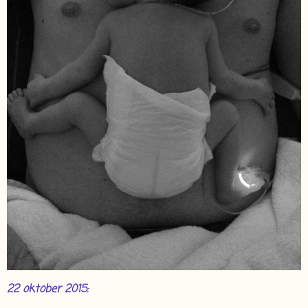
22 oktober 2015: